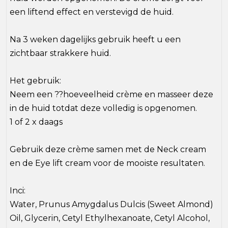
een liftend effect en verstevigd de huid.
Na 3 weken dagelijks gebruik heeft u een
zichtbaar strakkere huid.
Het gebruik:
Neem een ??hoeveelheid crème en masseer deze
in de huid totdat deze volledig is opgenomen.
1 of 2 x daags
Gebruik deze crème samen met de Neck cream
en de Eye lift cream voor de mooiste resultaten.
Inci:
Water, Prunus Amygdalus Dulcis (Sweet Almond)
Oil, Glycerin, Cetyl Ethylhexanoate, Cetyl Alcohol,