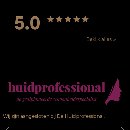
Wij zijn aangesloten bij De Huidprofessional.