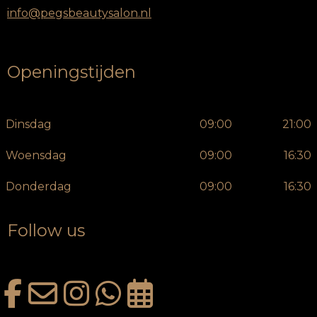
info@pegsbeautysalon.nl
Openingstijden
Dinsdag
09:00
21:00
Woensdag
09:00
16:30
Donderdag
09:00
16:30
Follow us