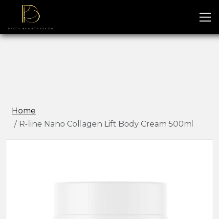
Home
R-line Nano Collagen Lift Body Cream 500ml