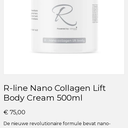
R-line Nano Collagen Lift
Body Cream 500ml
€ 75,00
De nieuwe revolutionaire formule bevat nano-