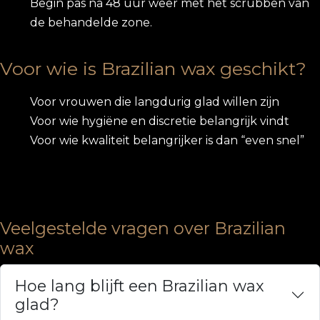
Begin pas na 48 uur weer met het scrubben van
de behandelde zone.
Voor wie is Brazilian wax geschikt?
Voor vrouwen die langdurig glad willen zijn
Voor wie hygiëne en discretie belangrijk vindt
Voor wie kwaliteit belangrijker is dan “even snel”
Veelgestelde vragen over Brazilian
wax
Hoe lang blijft een Brazilian wax
glad?