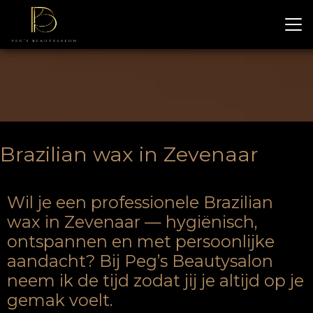
Brazilian wax in Zevenaar
Wil je een professionele Brazilian
wax in Zevenaar — hygiënisch,
ontspannen en met persoonlijke
aandacht? Bij Peg’s Beautysalon
neem ik de tijd zodat jij je altijd op je
gemak voelt.