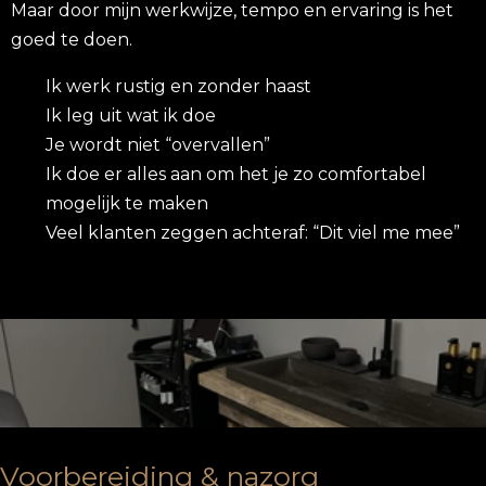
Maar door mijn werkwijze, tempo en ervaring is het
goed te doen.
Ik werk rustig en zonder haast
Ik leg uit wat ik doe
Je wordt niet “overvallen”
Ik doe er alles aan om het je zo comfortabel
mogelijk te maken
Veel klanten zeggen achteraf: “Dit viel me mee”
Voorbereiding & nazorg