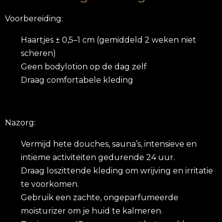
Voorbereiding:
Haartjes ± 0,5–1 cm (gemiddeld 2 weken niet
scheren)
Geen bodylotion op de dag zelf
Draag comfortabele kleding
Nazorg:
Vermijd hete douches, sauna’s, intensieve en
intieme activiteiten gedurende 24 uur.
Draag loszittende kleding om wrijving en irritatie
te voorkomen.
Gebruik een zachte, ongeparfumeerde
moisturizer om je huid te kalmeren.