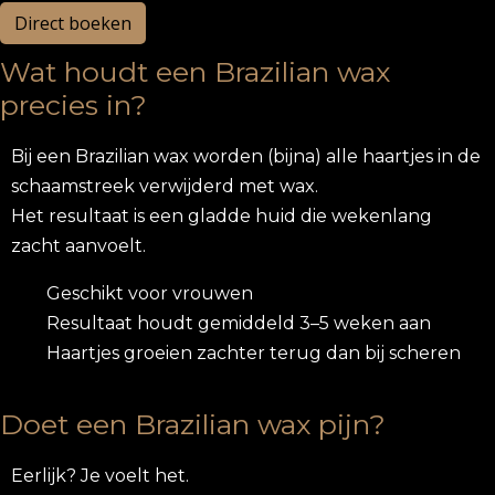
Direct boeken
Wat houdt een Brazilian wax
precies in?
Bij een Brazilian wax worden (bijna) alle haartjes in de
schaamstreek verwijderd met wax.
Het resultaat is een gladde huid die wekenlang
zacht aanvoelt.
Geschikt voor vrouwen
Resultaat houdt gemiddeld 3–5 weken aan
Haartjes groeien zachter terug dan bij scheren
Doet een Brazilian wax pijn?
Eerlijk? Je voelt het.