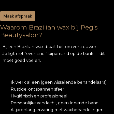
Maak afspraak
Waarom Brazilian wax bij Peg’s
Beautysalon?
Bij een Brazilian wax draait het om vertrouwen.
Je ligt niet “even snel” bij iemand op de bank — dit
moet goed voelen.
Ik werk alleen (geen wisselende behandelaars)
Rustige, ontspannen sfeer
Hygiënisch en professioneel
Persoonlijke aandacht, geen lopende band
Al jarenlang ervaring met waxbehandelingen