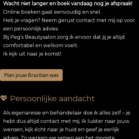
Wacht niet langer en boek vandaag nog je afspraak!
Online boeken gaat eenvoudig en snel.
Heb je vragen? Neem gerust contact met mij op voor
een persoonlijk advies.
Bij Peg’s Beautysalon zorg ik ervoor dat jij je altijd
comfortabel en welkom voelt.
Ik kijk uit naar je komst!
Plan jouw Brazilian wax
💖 Persoonlijke aandacht
Als eigenaresse en behandelaar doe ik alles zelf – je
hebt dus altijd contact met mij. Ik luister naar jouw
wensen, kijk écht naar je huid en geef je eerlijk
advies. Zo werken we samen aan het mooiste