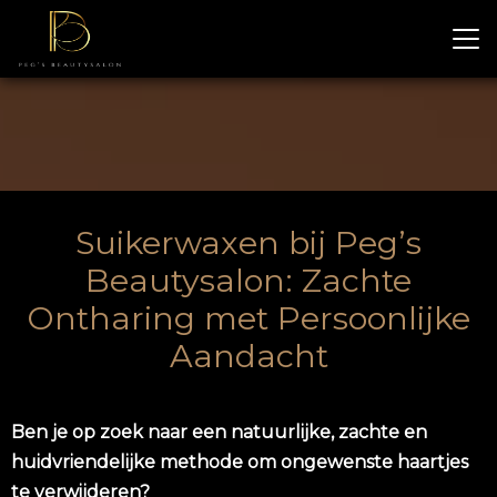
Suikerwaxen bij Peg’s
Beautysalon: Zachte
Ontharing met Persoonlijke
Aandacht
Ben je op zoek naar een natuurlijke, zachte en
huidvriendelijke methode om ongewenste haartjes
te verwijderen?