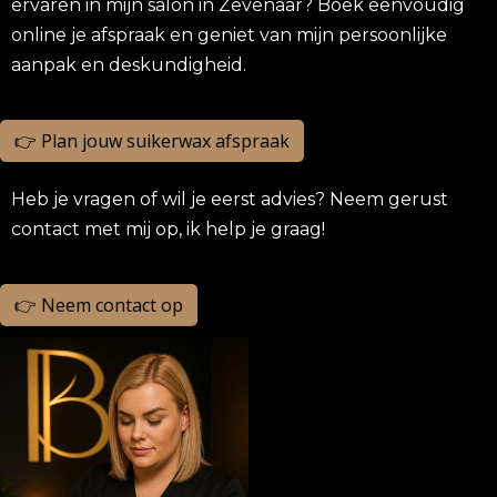
ervaren in mijn salon in Zevenaar? Boek eenvoudig
online je afspraak en geniet van mijn persoonlijke
aanpak en deskundigheid.
👉 Plan jouw suikerwax afspraak
Heb je vragen of wil je eerst advies? Neem gerust
contact met mij op, ik help je graag!
👉 Neem contact op