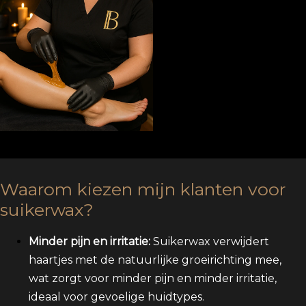
Waarom kiezen mijn klanten voor
suikerwax?
Minder pijn en irritatie:
Suikerwax verwijdert
haartjes met de natuurlijke groeirichting mee,
wat zorgt voor minder pijn en minder irritatie,
ideaal voor gevoelige huidtypes.