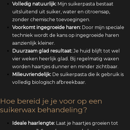
Volledig natuurlijk:
Mijn suikerpasta bestaat
uitsluitend uit suiker, water en citroensap,
zonder chemische toevoegingen.
Voorkomt ingegroeide haren:
Door mijn speciale
techniek wordt de kans op ingegroeide haren
aanzienlijk kleiner.
Duurzaam glad resultaat:
Je huid blijft tot wel
vier weken heerlijk glad. Bij regelmatig waxen
worden haartjes dunner en minder zichtbaar.
Milieuvriendelijk:
De suikerpasta die ik gebruik is
volledig biologisch afbreekbaar.
Hoe bereid je je voor op een
suikerwax behandeling?
Ideale haarlengte:
Laat je haartjes groeien tot