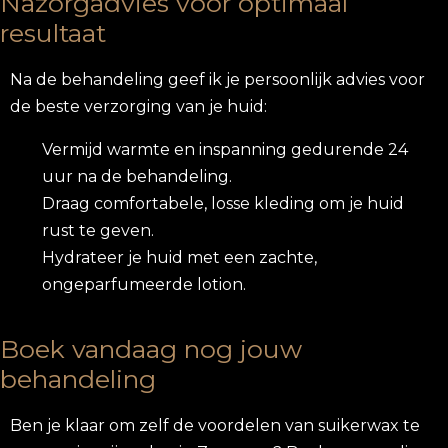
Nazorgadvies voor optimaal
resultaat
Na de behandeling geef ik je persoonlijk advies voor
de beste verzorging van je huid:
Vermijd warmte en inspanning gedurende 24
uur na de behandeling.
Draag comfortabele, losse kleding om je huid
rust te geven.
Hydrateer je huid met een zachte,
ongeparfumeerde lotion.
Boek vandaag nog jouw
behandeling
Ben je klaar om zelf de voordelen van suikerwax te