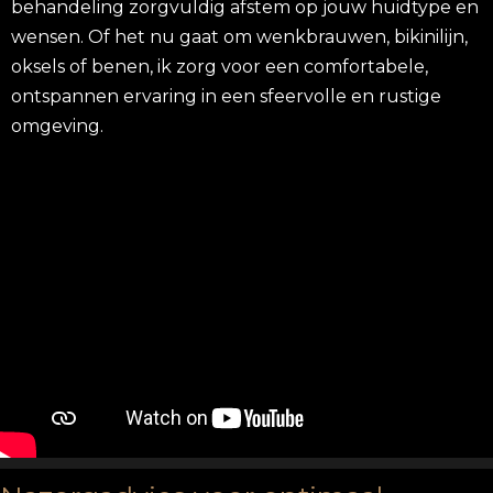
behandeling zorgvuldig afstem op jouw huidtype en
wensen. Of het nu gaat om wenkbrauwen, bikinilijn,
oksels of benen, ik zorg voor een comfortabele,
ontspannen ervaring in een sfeervolle en rustige
omgeving.