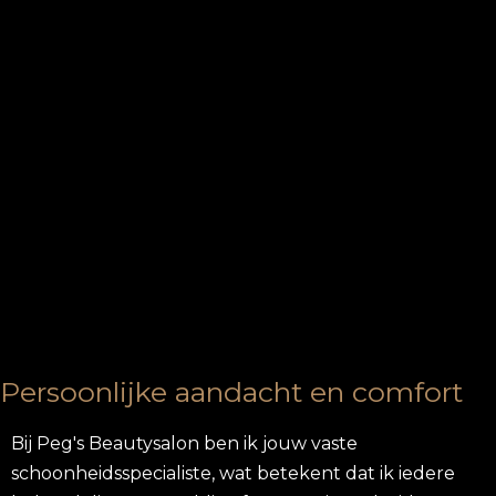
Persoonlijke aandacht en comfort
Bij Peg's Beautysalon ben ik jouw vaste
schoonheidsspecialiste, wat betekent dat ik iedere