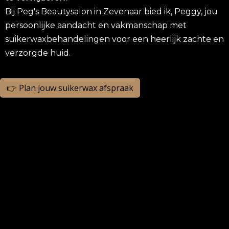
Bij Peg's Beautysalon in Zevenaar bied ik, Peggy, jou
persoonlijke aandacht en vakmanschap met
suikerwaxbehandelingen voor een heerlijk zachte en
verzorgde huid.
👉 Plan jouw suikerwax afspraak