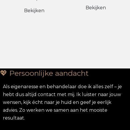
Bekijken
Bekijken
💖 Persoonlijke aandacht
Als eigenaresse en behandelaar doe ik alles zelf – je
hebt dus altijd contact met mij. Ik luister naar jouw
wensen, kijk écht naar je huid en geef je eerlijk
advies. Zo werken we samen aan het mooiste
resultaat.