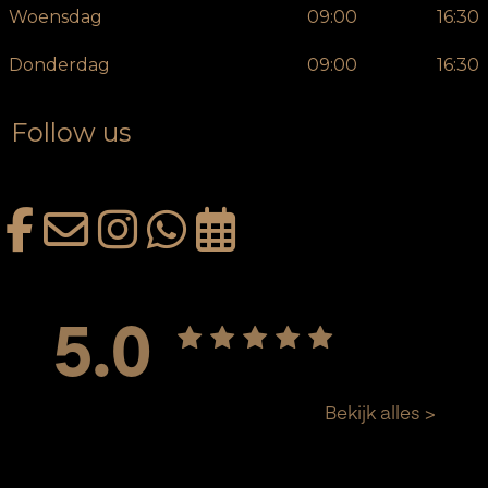
Woensdag
09:00
16:30
Donderdag
09:00
16:30
Follow us