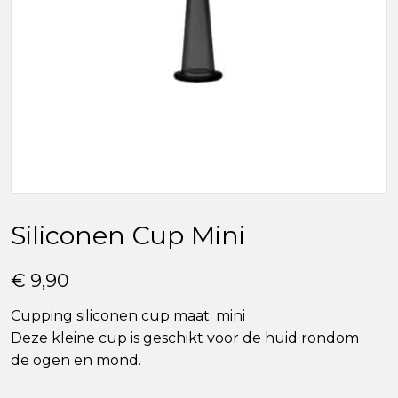
Siliconen Cup Mini
€ 9,90
Cupping siliconen cup maat: mini
Deze kleine cup is geschikt voor de huid rondom
de ogen en mond.