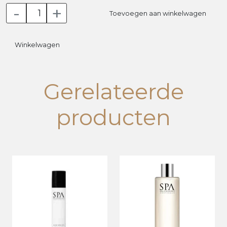
-
+
Toevoegen aan winkelwagen
Winkelwagen
Gerelateerde
producten