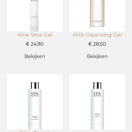
Aloe Vera Gel
AHA Cleansing Gel
€ 24,90
€ 28,50
Bekijken
Bekijken