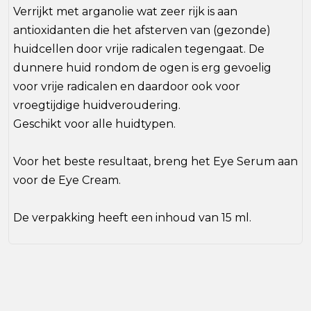
Verrijkt met arganolie wat zeer rijk is aan
antioxidanten die het afsterven van (gezonde)
huidcellen door vrije radicalen tegengaat. De
dunnere huid rondom de ogen is erg gevoelig
voor vrije radicalen en daardoor ook voor
vroegtijdige huidveroudering.
Geschikt voor alle huidtypen.
Voor het beste resultaat, breng het Eye Serum aan
voor de Eye Cream.
De verpakking heeft een inhoud van 15 ml.