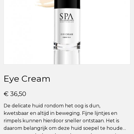
Eye Cream
€ 36,50
De delicate huid rondom het oog is dun,
kwetsbaar en altijd in beweging. Fijne lijntjes en
rimpels kunnen hierdoor sneller ontstaan. Het is
daarom belangrijk om deze huid soepel te houden