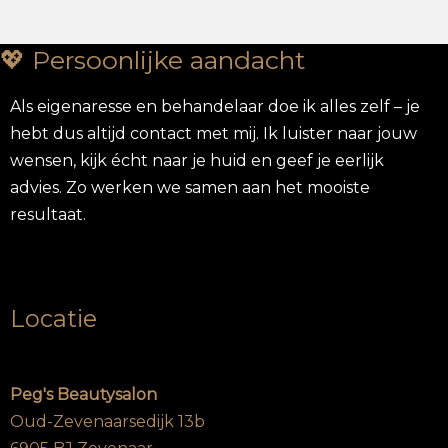
💖 Persoonlijke aandacht
Als eigenaresse en behandelaar doe ik alles zelf – je
hebt dus altijd contact met mij. Ik luister naar jouw
wensen, kijk écht naar je huid en geef je eerlijk
advies. Zo werken we samen aan het mooiste
resultaat.
Locatie
Peg's Beautysalon
Oud-Zevenaarsedijk 13b