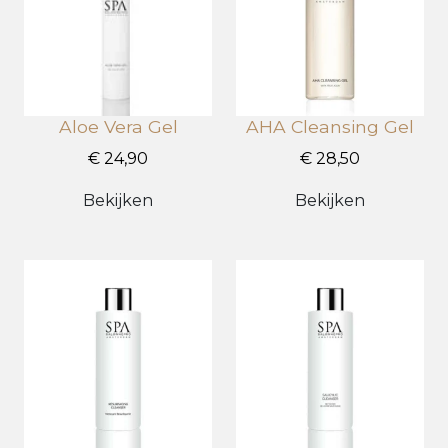
Aloe Vera Gel
AHA Cleansing Gel
€ 24,90
€ 28,50
Bekijken
Bekijken