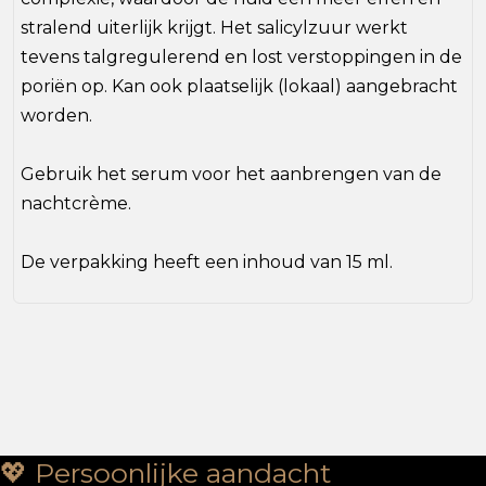
stralend uiterlijk krijgt. Het salicylzuur werkt
tevens talgregulerend en lost verstoppingen in de
poriën op. Kan ook plaatselijk (lokaal) aangebracht
worden.
Gebruik het serum voor het aanbrengen van de
nachtcrème.
De verpakking heeft een inhoud van 15 ml.
💖 Persoonlijke aandacht