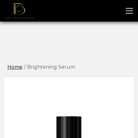
Home
Brightening Serum