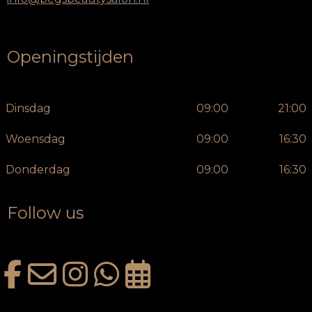
Openingstijden
Dinsdag
09:00
21:00
Woensdag
09:00
16:30
Donderdag
09:00
16:30
Follow us