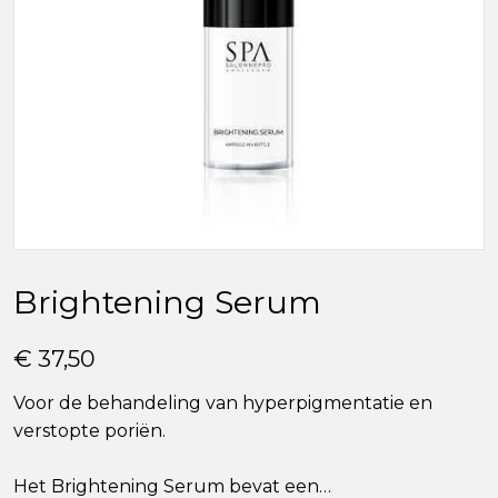
Brightening Serum
€ 37,50
Voor de behandeling van hyperpigmentatie en
verstopte poriën.
Het Brightening Serum bevat een