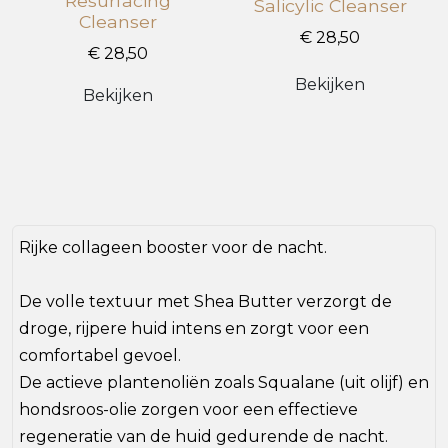
Resurfacing
Salicylic Cleanser
Cleanser
€ 28,50
€ 28,50
Bekijken
Bekijken
Rijke collageen booster voor de nacht.
De volle textuur met Shea Butter verzorgt de
droge, rijpere huid intens en zorgt voor een
comfortabel gevoel.
De actieve plantenoliën zoals Squalane (uit olijf) en
hondsroos-olie zorgen voor een effectieve
regeneratie van de huid gedurende de nacht.