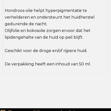
Hondroos-olie helpt hyperpigmentatie te
verhelderen en ondersteunt het huidherstel
gedurende de nacht.
Olijfolie en kokosolie zorgen ervoor dat het
lipidengehalte van de huid op peil blijft.
Geschikt voor de droge en/of rijpere huid.
De verpakking heeft een inhoud van 50 ml.