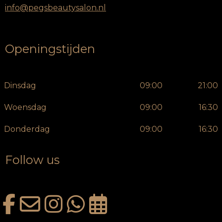
info@pegsbeautysalon.nl
Openingstijden
Dinsdag
09:00
21:00
Woensdag
09:00
16:30
Donderdag
09:00
16:30
Follow us