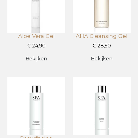
Aloe Vera Gel
AHA Cleansing Gel
€ 24,90
€ 28,50
Bekijken
Bekijken