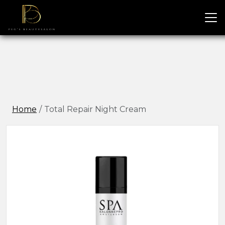
Home
Total Repair Night Cream