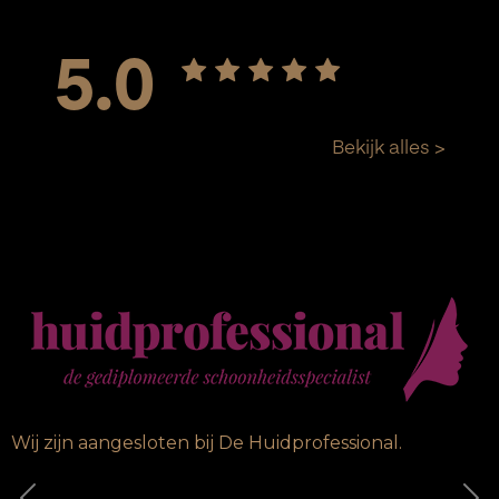
Wij zijn aangesloten bij De Huidprofessional.